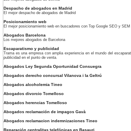
Despacho de abogados en Madrid
El mejor despacho de abogados de Madrid
Posicionamiento web
El mejor posicionamiento web en buscadores con Top Google SEO y SEM
Abogados Barcelona
Los mejores abogados de Barcelona
Escaparatismo y publicidad
Trama es una empresa con amplia experiencia en el mundo del escaparat
publicidad en el punto de venta.
Abogados Ley Segunda Oportunidad Consuegra
Abogados derecho concursal Vilanova i la Geltrú
Abogados alcoholemia Tineo
Abogados divorcio Tomelloso
Abogados herencias Tomelloso
Abogados reclamación de impagos Gavà
Abogados reclamacion indemnizaciones Tineo
Reparación centralitas telefónicas en Basauri