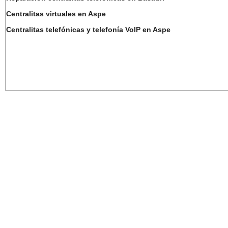
Centralitas virtuales en Aspe
Centralitas telefónicas y telefonía VoIP en Aspe